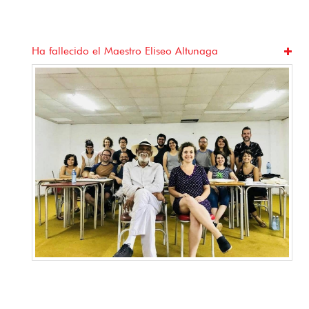
Ha fallecido el Maestro Eliseo Altunaga