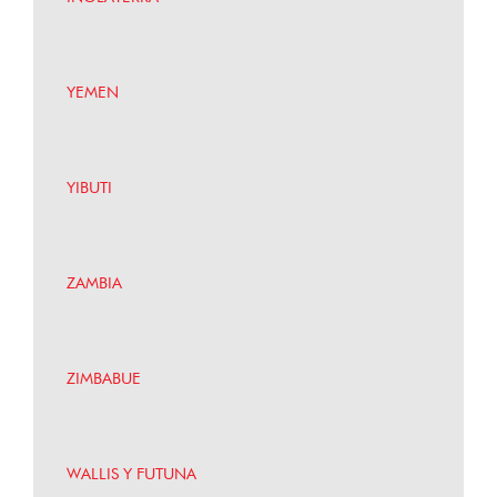
YEMEN
YIBUTI
ZAMBIA
ZIMBABUE
WALLIS Y FUTUNA