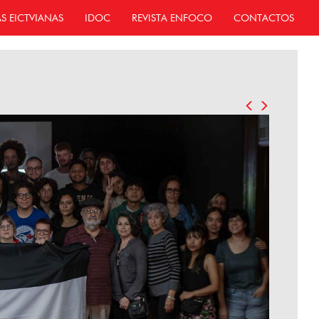
AS EICTVIANAS
IDOC
REVISTA ENFOCO
CONTACTOS