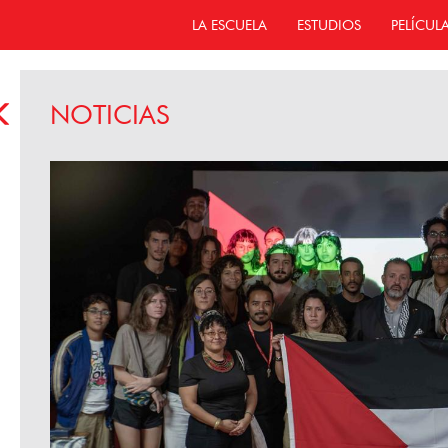
LA ESCUELA
ESTUDIOS
PELÍCUL
NOTICIAS