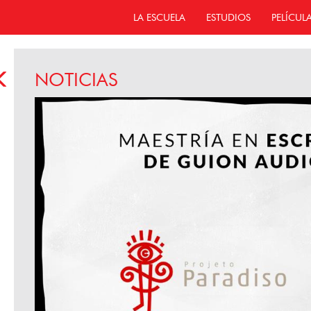
LA ESCUELA
ESTUDIOS
PELÍCUL
NOTICIAS