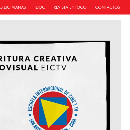
AS EICTVIANAS
IDOC
REVISTA ENFOCO
CONTACTOS