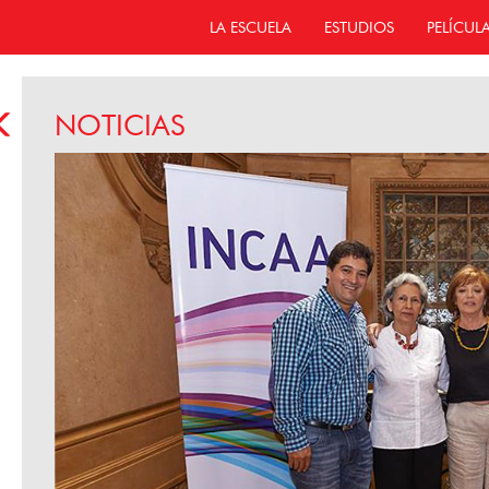
LA ESCUELA
ESTUDIOS
PELÍCUL
NOTICIAS