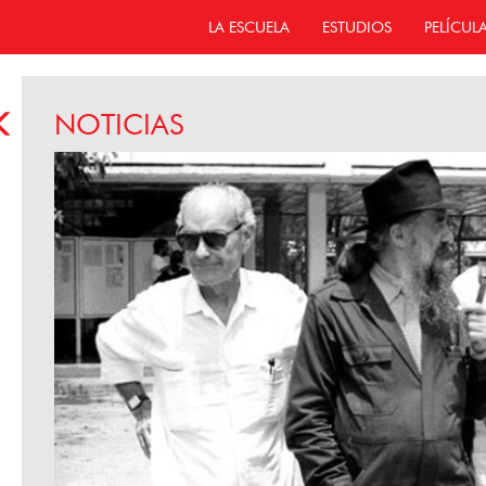
LA ESCUELA
ESTUDIOS
PELÍCUL
NOTICIAS