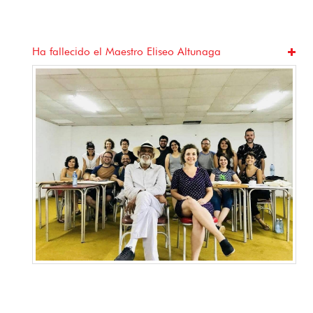
Ha fallecido el Maestro Eliseo Altunaga