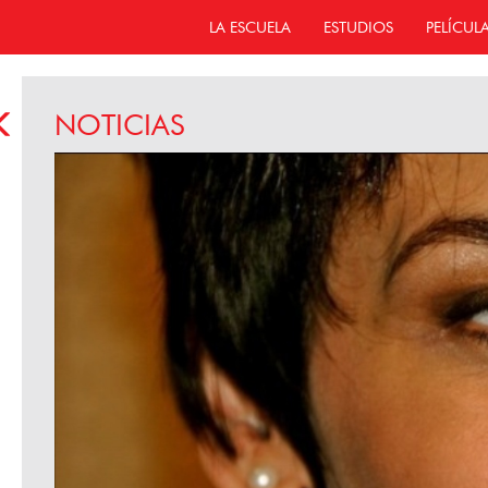
LA ESCUELA
ESTUDIOS
PELÍCUL
NOTICIAS