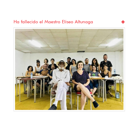
Ha fallecido el Maestro Eliseo Altunaga
J
Vi