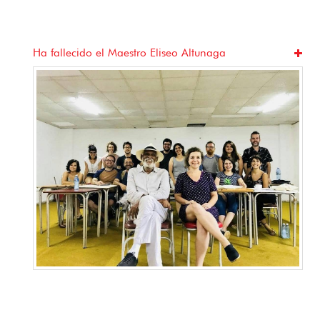
Ha fallecido el Maestro Eliseo Altunaga