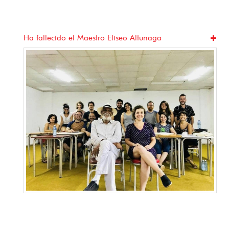
Ha fallecido el Maestro Eliseo Altunaga