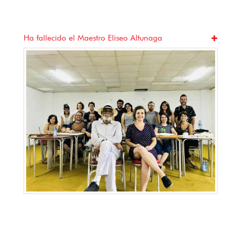
Ha fallecido el Maestro Eliseo Altunaga