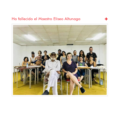
Ha fallecido el Maestro Eliseo Altunaga