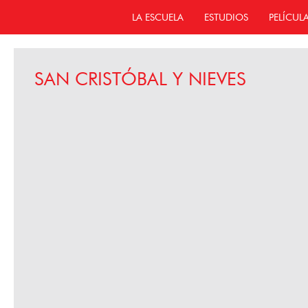
LA ESCUELA
ESTUDIOS
PELÍCUL
SAN CRISTÓBAL Y NIEVES