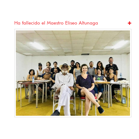
Ha fallecido el Maestro Eliseo Altunaga