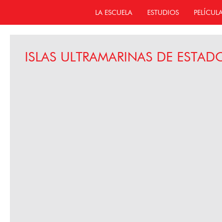
LA ESCUELA
ESTUDIOS
PELÍCUL
ISLAS ULTRAMARINAS DE ESTA