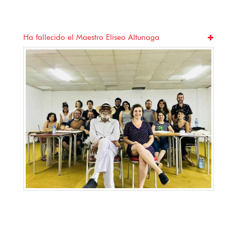
Ha fallecido el Maestro Eliseo Altunaga