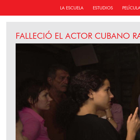
LA ESCUELA
ESTUDIOS
PELÍCUL
FALLECIÓ EL ACTOR CUBANO R