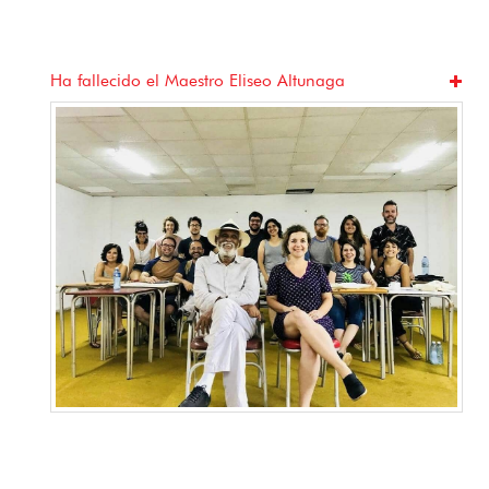
Ha fallecido el Maestro Eliseo Altunaga