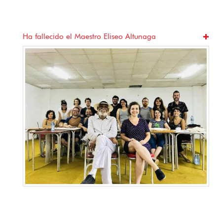
Ha fallecido el Maestro Eliseo Altunaga